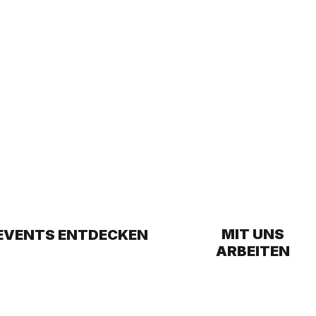
MIT UNS