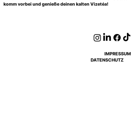
komm vorbei und genieße deinen kalten Vizetéa!
IMPRESSUM
DATENSCHUTZ