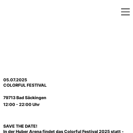
05.07.2025
COLORFUL FESTIVAL
79713 Bad Säckingen
12:00 - 22:00 Uhr
SAVE THE DATE!
In der Huber Arena findet das Colorful Festival 2025 statt -