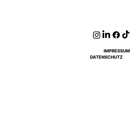
IMPRESSUM
DATENSCHUTZ