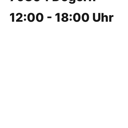
12:00 - 18:00 Uhr